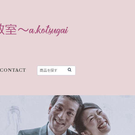
CONTACT