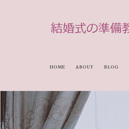
HOME
ABOUT
BLOG