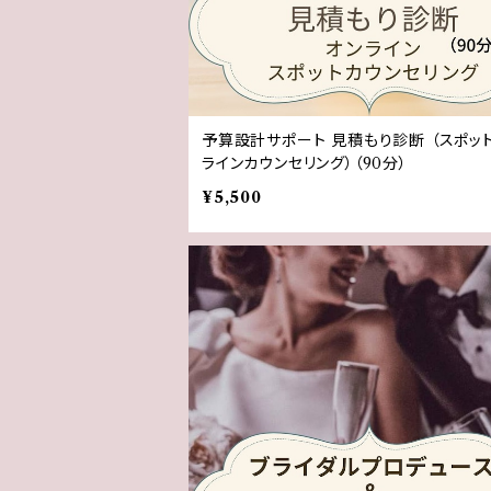
予算設計サポート 見積もり診断 （スポッ
ラインカウンセリング）（90分）
¥5,500