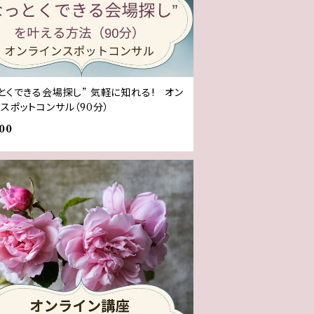
っとくできる会場探し” 気軽に知れる! オン
スポットコンサル（90分）
00