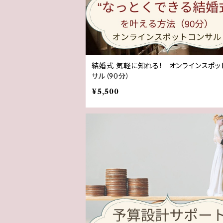
結婚式 気軽に知れる! オンラインスポッ
サル（90分）
¥5,500