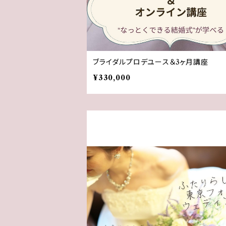
ブライダルプロデユース＆3ヶ月講座
¥330,000