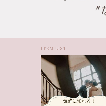
ITEM LIST